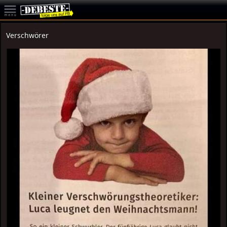
Verschwörer