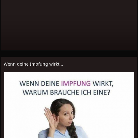
Wenn deine Impfung wirkt...