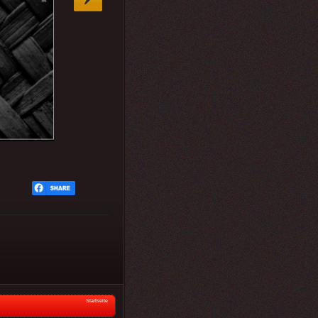
Startseite