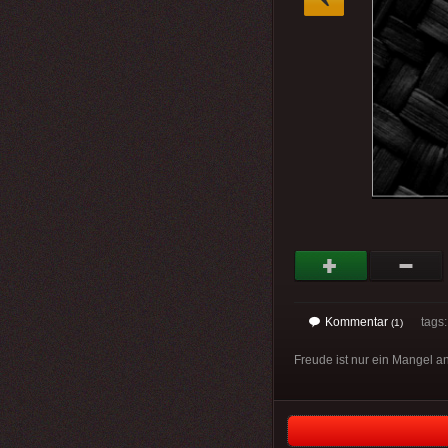
Kommentar
tags
(1)
Freude ist nur ein Mangel an