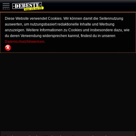
Diese Website verwendet Cookies. Wir können damit die Seitennutzung
auswerten, um nutzungsbasiert redaktionelle Inhalte und Werbung
anzuzeigen. Weitere Informationen zu Cookies und insbesondere dazu, wie
du deren Verwendung widersprechen kannst, findest du in unseren
Datenschutzhinweisen.