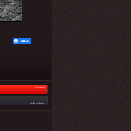
Startseite
nicht moderiert