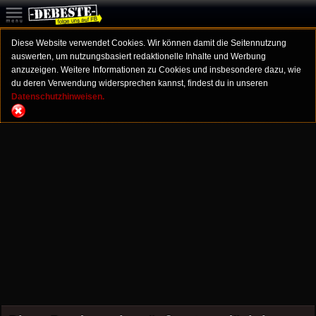
Diese Website verwendet Cookies. Wir können damit die Seitennutzung
auswerten, um nutzungsbasiert redaktionelle Inhalte und Werbung
anzuzeigen. Weitere Informationen zu Cookies und insbesondere dazu, wie
du deren Verwendung widersprechen kannst, findest du in unseren
Datenschutzhinweisen.