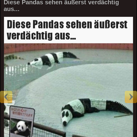
Diese Pandas sehen äußerst verdächtig
aus...