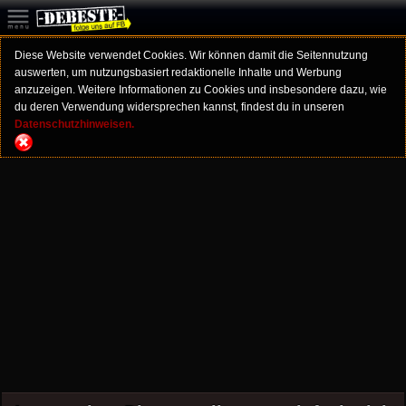
Diese Website verwendet Cookies. Wir können damit die Seitennutzung
auswerten, um nutzungsbasiert redaktionelle Inhalte und Werbung
anzuzeigen. Weitere Informationen zu Cookies und insbesondere dazu, wie
du deren Verwendung widersprechen kannst, findest du in unseren
Datenschutzhinweisen.