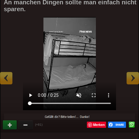
An manchen Dingen sollte man einfach nicht
sparen.
Merken
(+81)