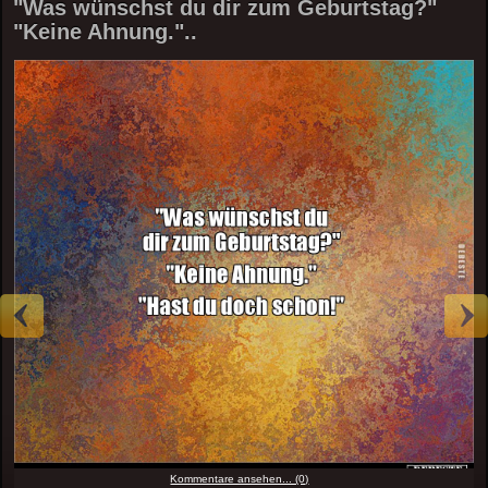
"Was wünschst du dir zum Geburtstag?"
"Keine Ahnung."..
Kommentare ansehen... (0)