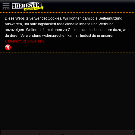
Diese Website verwendet Cookies. Wir können damit die Seitennutzung
auswerten, um nutzungsbasiert redaktionelle Inhalte und Werbung
anzuzeigen. Weitere Informationen zu Cookies und insbesondere dazu, wie
du deren Verwendung widersprechen kannst, findest du in unseren
Datenschutzhinweisen.