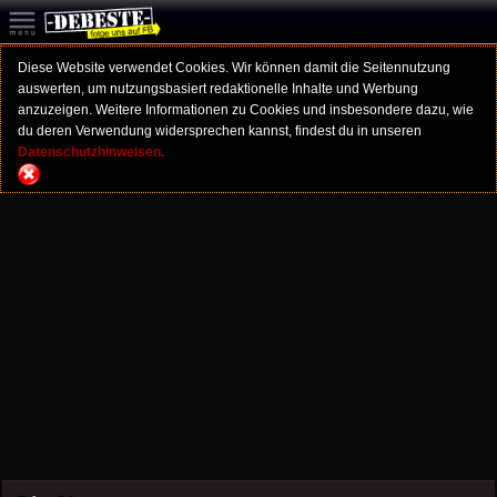
Diese Website verwendet Cookies. Wir können damit die Seitennutzung
auswerten, um nutzungsbasiert redaktionelle Inhalte und Werbung
anzuzeigen. Weitere Informationen zu Cookies und insbesondere dazu, wie
du deren Verwendung widersprechen kannst, findest du in unseren
Datenschutzhinweisen.