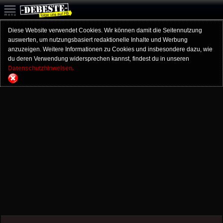
Diese Website verwendet Cookies. Wir können damit die Seitennutzung
auswerten, um nutzungsbasiert redaktionelle Inhalte und Werbung
anzuzeigen. Weitere Informationen zu Cookies und insbesondere dazu, wie
du deren Verwendung widersprechen kannst, findest du in unseren
Datenschutzhinweisen.