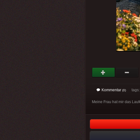
Kommentar
tags
(0)
Meine Frau hat mir das Lauf