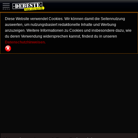
Diese Website verwendet Cookies. Wir können damit die Seitennutzung
auswerten, um nutzungsbasiert redaktionelle Inhalte und Werbung
anzuzeigen. Weitere Informationen zu Cookies und insbesondere dazu, wie
du deren Verwendung widersprechen kannst, findest du in unseren
Datenschutzhinweisen.