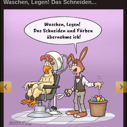
Waschen, Legen! Das Schneiden...