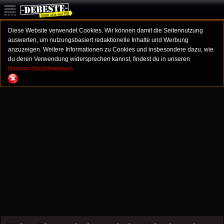
Diese Website verwendet Cookies. Wir können damit die Seitennutzung
auswerten, um nutzungsbasiert redaktionelle Inhalte und Werbung
anzuzeigen. Weitere Informationen zu Cookies und insbesondere dazu, wie
du deren Verwendung widersprechen kannst, findest du in unseren
Datenschutzhinweisen.