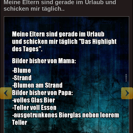
Meine Eltern sind gerade im Urlaub und
schicken mir täglich..