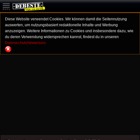
Diese Website verwendet Cookies. Wir können damit die Seitennutzung
auswerten, um nutzungsbasiert redaktionelle Inhalte und Werbung
anzuzeigen. Weitere Informationen zu Cookies und insbesondere dazu, wie
du deren Verwendung widersprechen kannst, findest du in unseren
Datenschutzhinweisen.