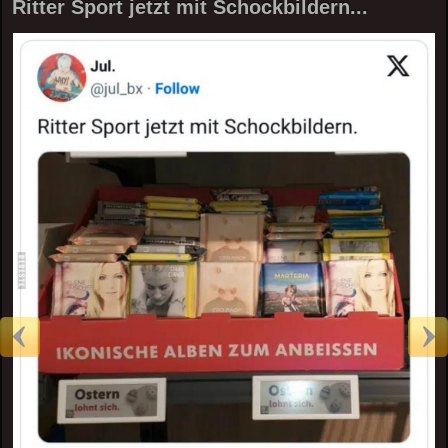
Ritter Sport jetzt mit Schockbildern...