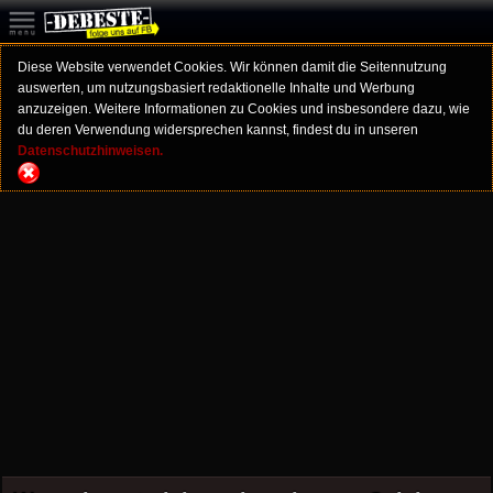
Diese Website verwendet Cookies. Wir können damit die Seitennutzung
auswerten, um nutzungsbasiert redaktionelle Inhalte und Werbung
anzuzeigen. Weitere Informationen zu Cookies und insbesondere dazu, wie
du deren Verwendung widersprechen kannst, findest du in unseren
Datenschutzhinweisen.