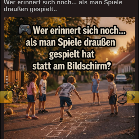
Wer erinnert sich noch... als man Spiele
draußen gespielt..