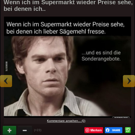
Wenn ich im Supermarkt wieder Preise sehe,
bei denen ich..
Kommentare ansehen... (0)
Merken
(+23)