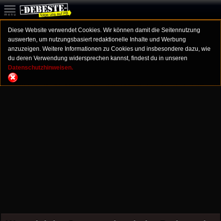
Diese Website verwendet Cookies. Wir können damit die Seitennutzung
auswerten, um nutzungsbasiert redaktionelle Inhalte und Werbung
anzuzeigen. Weitere Informationen zu Cookies und insbesondere dazu, wie
du deren Verwendung widersprechen kannst, findest du in unseren
Datenschutzhinweisen.