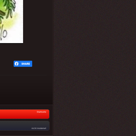
Startseite
nicht moderiert