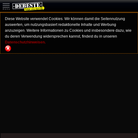
Diese Website verwendet Cookies. Wir können damit die Seitennutzung
auswerten, um nutzungsbasiert redaktionelle Inhalte und Werbung
anzuzeigen. Weitere Informationen zu Cookies und insbesondere dazu, wie
du deren Verwendung widersprechen kannst, findest du in unseren
Datenschutzhinweisen.