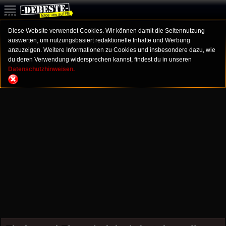
Diese Website verwendet Cookies. Wir können damit die Seitennutzung
auswerten, um nutzungsbasiert redaktionelle Inhalte und Werbung
anzuzeigen. Weitere Informationen zu Cookies und insbesondere dazu, wie
du deren Verwendung widersprechen kannst, findest du in unseren
Datenschutzhinweisen.