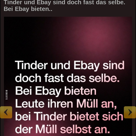
Tinder und Ebay sind doch fast das selbe.
Bei Ebay bieten..