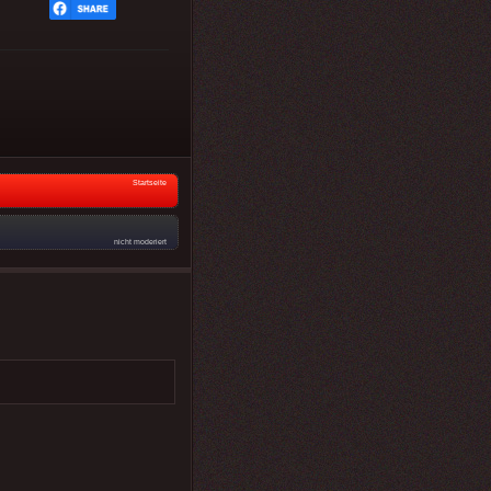
Startseite
nicht moderiert