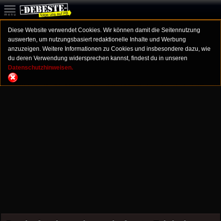
Diese Website verwendet Cookies. Wir können damit die Seitennutzung
auswerten, um nutzungsbasiert redaktionelle Inhalte und Werbung
anzuzeigen. Weitere Informationen zu Cookies und insbesondere dazu, wie
du deren Verwendung widersprechen kannst, findest du in unseren
Datenschutzhinweisen.