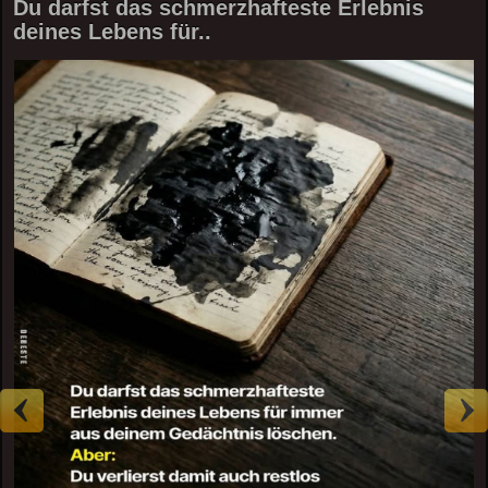
Du darfst das schmerzhafteste Erlebnis
deines Lebens für..