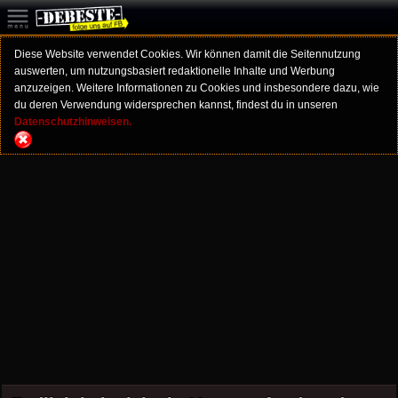
Diese Website verwendet Cookies. Wir können damit die Seitennutzung
auswerten, um nutzungsbasiert redaktionelle Inhalte und Werbung
anzuzeigen. Weitere Informationen zu Cookies und insbesondere dazu, wie
du deren Verwendung widersprechen kannst, findest du in unseren
Datenschutzhinweisen.