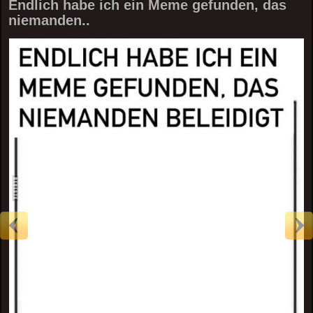
Endlich habe ich ein Meme gefunden, das
niemanden..