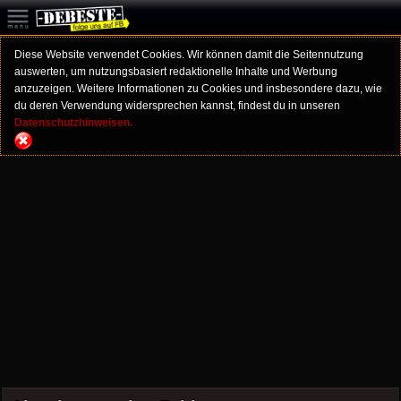
Diese Website verwendet Cookies. Wir können damit die Seitennutzung
auswerten, um nutzungsbasiert redaktionelle Inhalte und Werbung
anzuzeigen. Weitere Informationen zu Cookies und insbesondere dazu, wie
du deren Verwendung widersprechen kannst, findest du in unseren
Datenschutzhinweisen.