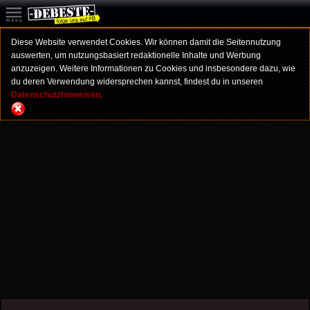
Diese Website verwendet Cookies. Wir können damit die Seitennutzung
auswerten, um nutzungsbasiert redaktionelle Inhalte und Werbung
anzuzeigen. Weitere Informationen zu Cookies und insbesondere dazu, wie
du deren Verwendung widersprechen kannst, findest du in unseren
Datenschutzhinweisen.