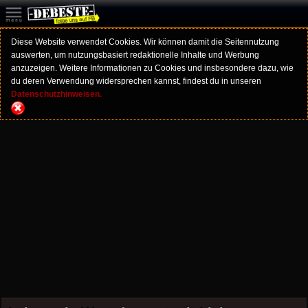
Diese Website verwendet Cookies. Wir können damit die Seitennutzung
auswerten, um nutzungsbasiert redaktionelle Inhalte und Werbung
anzuzeigen. Weitere Informationen zu Cookies und insbesondere dazu, wie
du deren Verwendung widersprechen kannst, findest du in unseren
Datenschutzhinweisen.