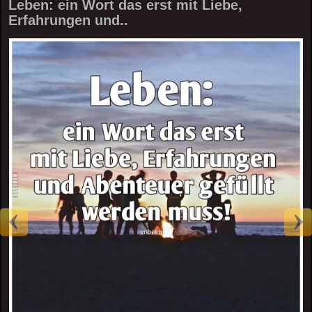
Leben: ein Wort das erst mit Liebe,
Erfahrungen und..