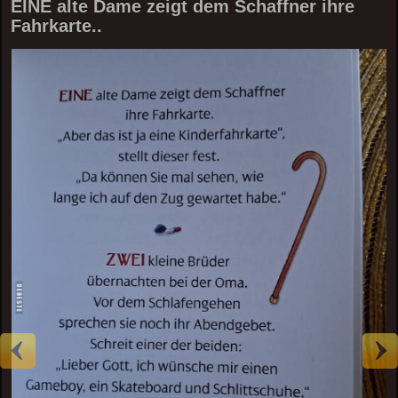
EINE alte Dame zeigt dem Schaffner ihre
Fahrkarte..