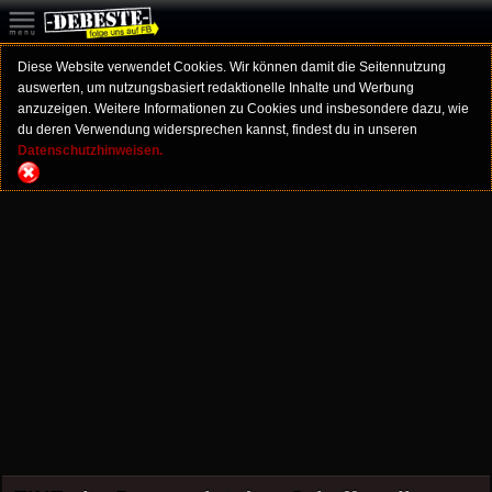
Diese Website verwendet Cookies. Wir können damit die Seitennutzung
auswerten, um nutzungsbasiert redaktionelle Inhalte und Werbung
anzuzeigen. Weitere Informationen zu Cookies und insbesondere dazu, wie
du deren Verwendung widersprechen kannst, findest du in unseren
Datenschutzhinweisen.