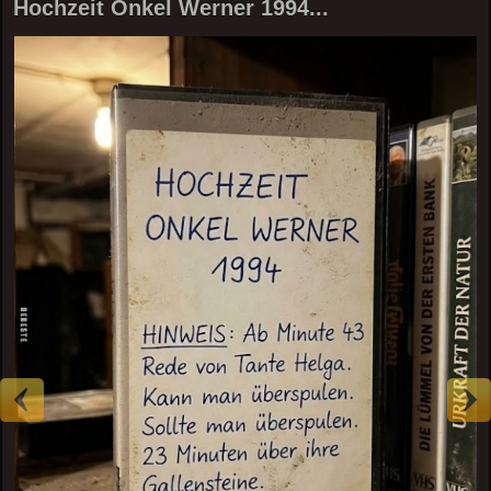
Hochzeit Onkel Werner 1994...