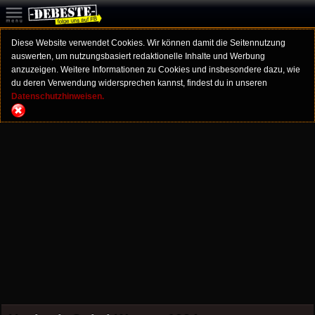
Diese Website verwendet Cookies. Wir können damit die Seitennutzung
auswerten, um nutzungsbasiert redaktionelle Inhalte und Werbung
anzuzeigen. Weitere Informationen zu Cookies und insbesondere dazu, wie
du deren Verwendung widersprechen kannst, findest du in unseren
Datenschutzhinweisen.