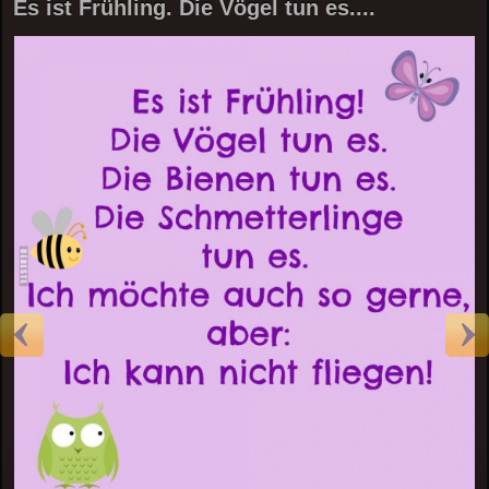
Es ist Frühling. Die Vögel tun es....