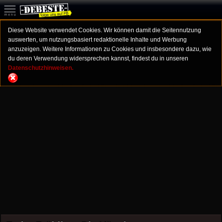
Diese Website verwendet Cookies. Wir können damit die Seitennutzung
auswerten, um nutzungsbasiert redaktionelle Inhalte und Werbung
anzuzeigen. Weitere Informationen zu Cookies und insbesondere dazu, wie
du deren Verwendung widersprechen kannst, findest du in unseren
Datenschutzhinweisen.