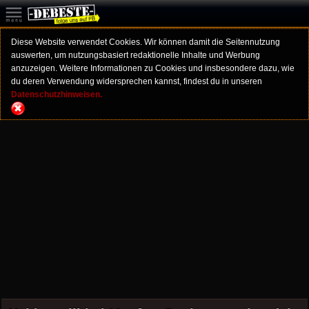
Diese Website verwendet Cookies. Wir können damit die Seitennutzung
auswerten, um nutzungsbasiert redaktionelle Inhalte und Werbung
anzuzeigen. Weitere Informationen zu Cookies und insbesondere dazu, wie
du deren Verwendung widersprechen kannst, findest du in unseren
Datenschutzhinweisen.