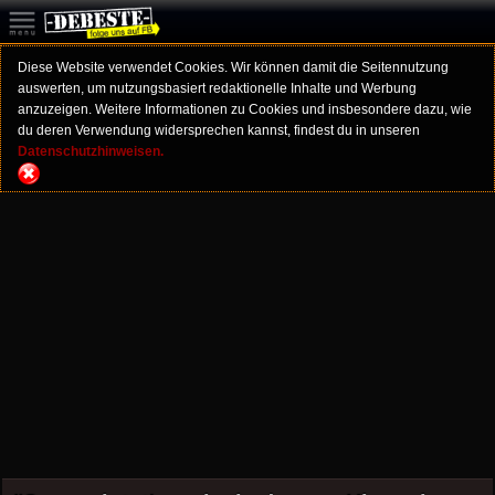
Diese Website verwendet Cookies. Wir können damit die Seitennutzung
auswerten, um nutzungsbasiert redaktionelle Inhalte und Werbung
anzuzeigen. Weitere Informationen zu Cookies und insbesondere dazu, wie
du deren Verwendung widersprechen kannst, findest du in unseren
Datenschutzhinweisen.