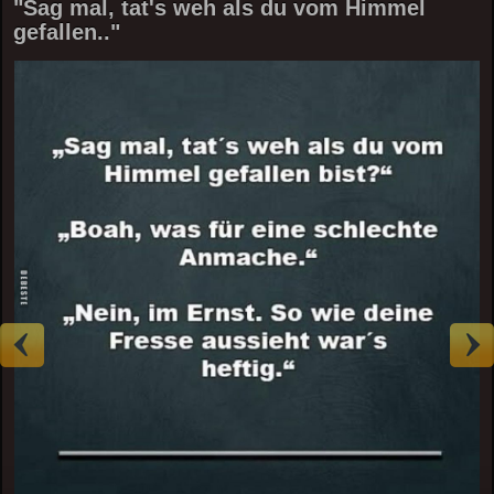
"Sag mal, tat's weh als du vom Himmel
gefallen.."