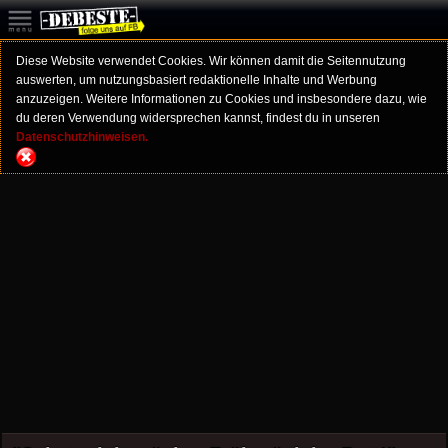
Diese Website verwendet Cookies. Wir können damit die Seitennutzung
auswerten, um nutzungsbasiert redaktionelle Inhalte und Werbung
anzuzeigen. Weitere Informationen zu Cookies und insbesondere dazu, wie
du deren Verwendung widersprechen kannst, findest du in unseren
Datenschutzhinweisen.