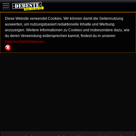
Diese Website verwendet Cookies. Wir können damit die Seitennutzung
auswerten, um nutzungsbasiert redaktionelle Inhalte und Werbung
anzuzeigen. Weitere Informationen zu Cookies und insbesondere dazu, wie
du deren Verwendung widersprechen kannst, findest du in unseren
Datenschutzhinweisen.