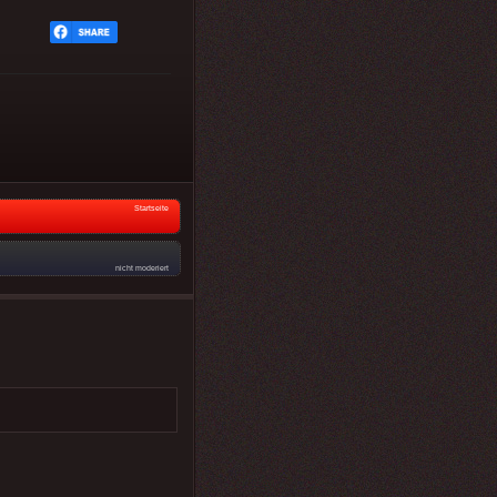
Startseite
nicht moderiert