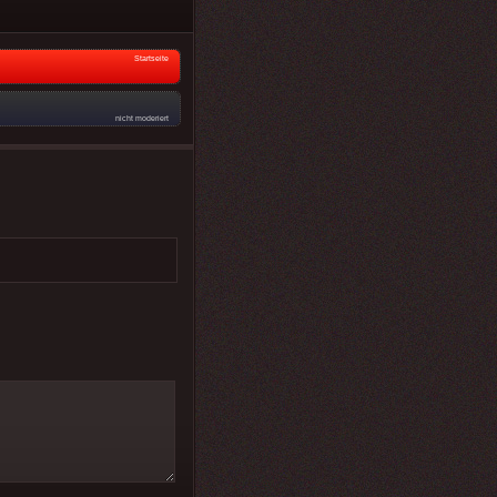
Startseite
nicht moderiert