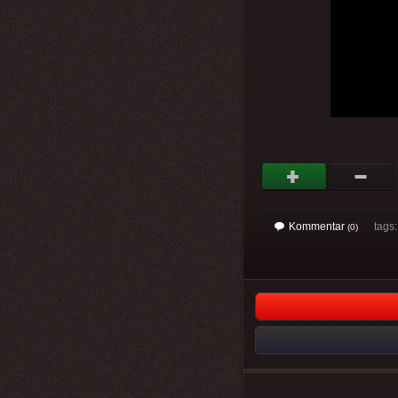
Kommentar
tags: 
(0)