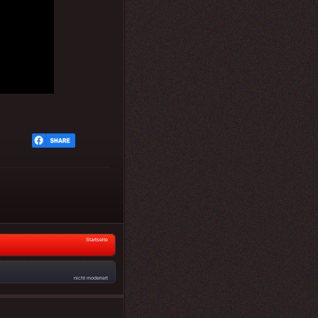
Startseite
nicht moderiert