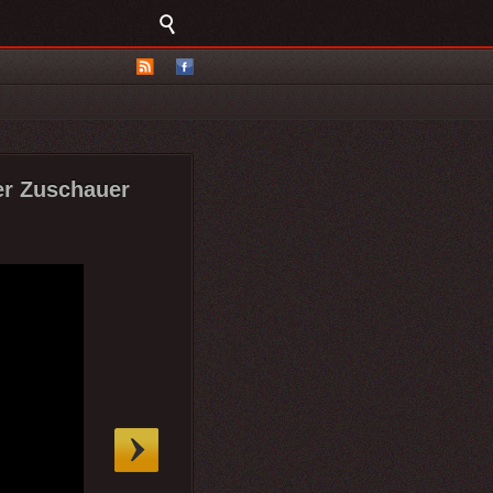
er Zuschauer