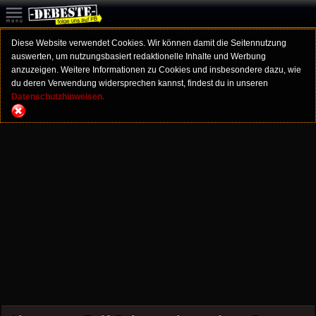
Diese Website verwendet Cookies. Wir können damit die Seitennutzung
auswerten, um nutzungsbasiert redaktionelle Inhalte und Werbung
anzuzeigen. Weitere Informationen zu Cookies und insbesondere dazu, wie
du deren Verwendung widersprechen kannst, findest du in unseren
Datenschutzhinweisen.