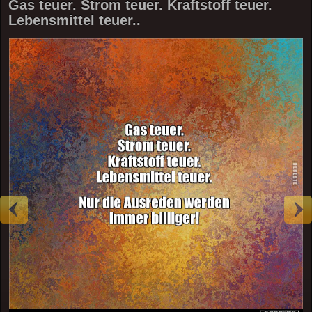
Gas teuer. Strom teuer. Kraftstoff teuer.
Lebensmittel teuer..