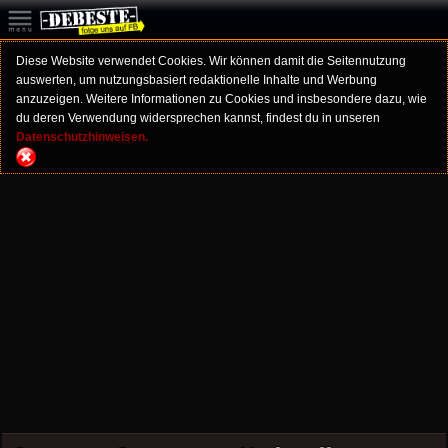
Diese Website verwendet Cookies. Wir können damit die Seitennutzung
auswerten, um nutzungsbasiert redaktionelle Inhalte und Werbung
anzuzeigen. Weitere Informationen zu Cookies und insbesondere dazu, wie
du deren Verwendung widersprechen kannst, findest du in unseren
Datenschutzhinweisen.