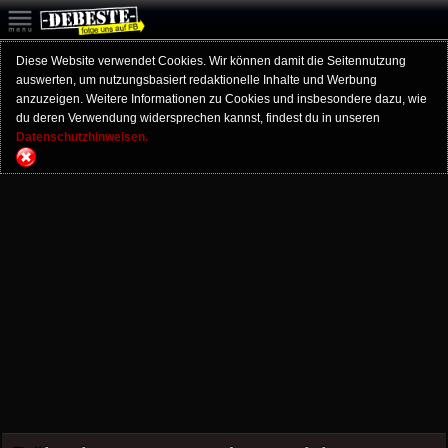
Diese Website verwendet Cookies. Wir können damit die Seitennutzung
auswerten, um nutzungsbasiert redaktionelle Inhalte und Werbung
anzuzeigen. Weitere Informationen zu Cookies und insbesondere dazu, wie
du deren Verwendung widersprechen kannst, findest du in unseren
Datenschutzhinweisen.