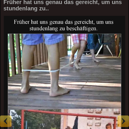
Früher hat uns genau das gereicht, um uns
stundenlang zu..