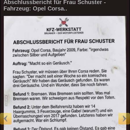
Abschlussbericht für Frau Schuster -
Fahrzeug: Opel Corsa..