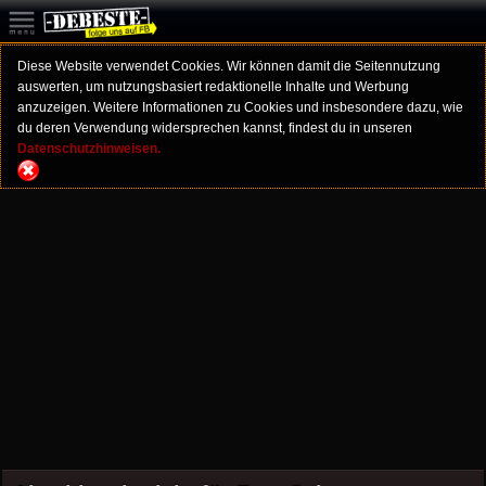
Diese Website verwendet Cookies. Wir können damit die Seitennutzung
auswerten, um nutzungsbasiert redaktionelle Inhalte und Werbung
anzuzeigen. Weitere Informationen zu Cookies und insbesondere dazu, wie
du deren Verwendung widersprechen kannst, findest du in unseren
Datenschutzhinweisen.