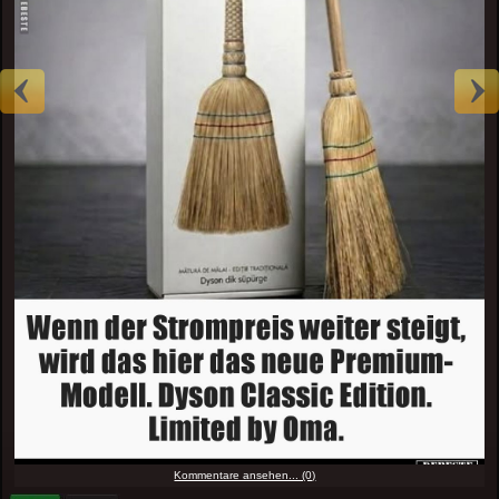
Kommentare ansehen... (0)