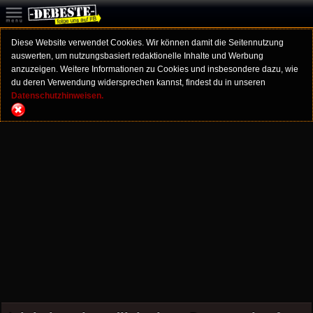
Diese Website verwendet Cookies. Wir können damit die Seitennutzung
auswerten, um nutzungsbasiert redaktionelle Inhalte und Werbung
anzuzeigen. Weitere Informationen zu Cookies und insbesondere dazu, wie
du deren Verwendung widersprechen kannst, findest du in unseren
Datenschutzhinweisen.