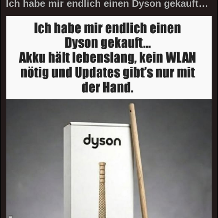
Ich habe mir endlich einen Dyson gekauft…