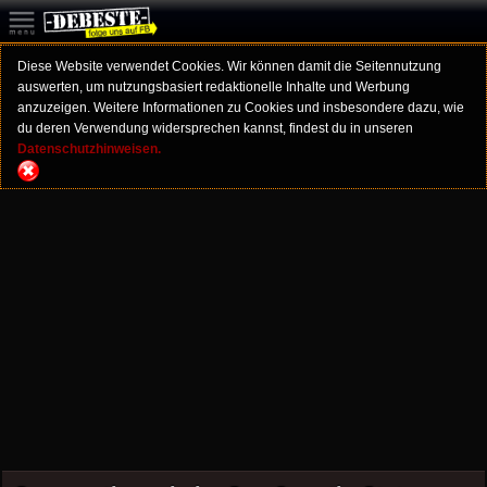
Diese Website verwendet Cookies. Wir können damit die Seitennutzung
auswerten, um nutzungsbasiert redaktionelle Inhalte und Werbung
anzuzeigen. Weitere Informationen zu Cookies und insbesondere dazu, wie
du deren Verwendung widersprechen kannst, findest du in unseren
Datenschutzhinweisen.