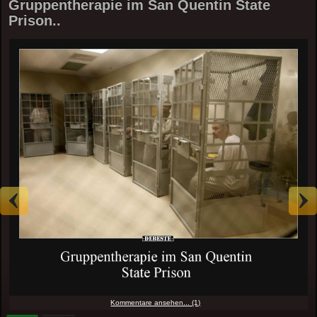
Gruppentherapie im San Quentin State
Prison..
Kommentare ansehen... (1)