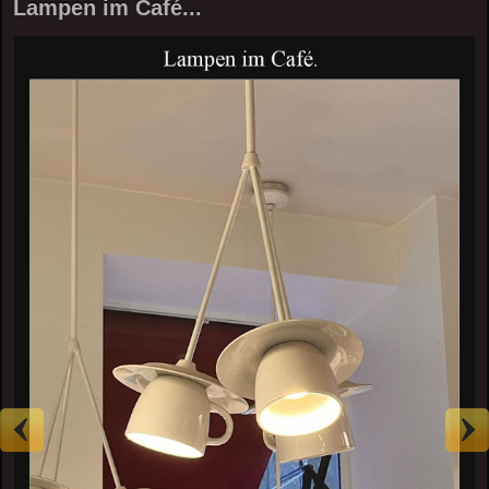
Lampen im Café...