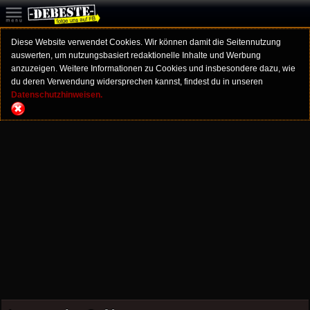
Diese Website verwendet Cookies. Wir können damit die Seitennutzung
auswerten, um nutzungsbasiert redaktionelle Inhalte und Werbung
anzuzeigen. Weitere Informationen zu Cookies und insbesondere dazu, wie
du deren Verwendung widersprechen kannst, findest du in unseren
Datenschutzhinweisen.