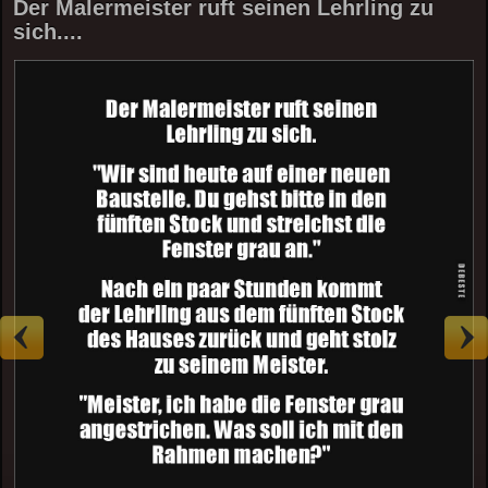
Der Malermeister ruft seinen Lehrling zu
sich....