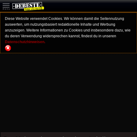
Diese Website verwendet Cookies. Wir können damit die Seitennutzung
auswerten, um nutzungsbasiert redaktionelle Inhalte und Werbung
anzuzeigen. Weitere Informationen zu Cookies und insbesondere dazu, wie
du deren Verwendung widersprechen kannst, findest du in unseren
Datenschutzhinweisen.