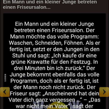
Ein Mann und ein kleiner Junge betreten
einen Friseursalon...