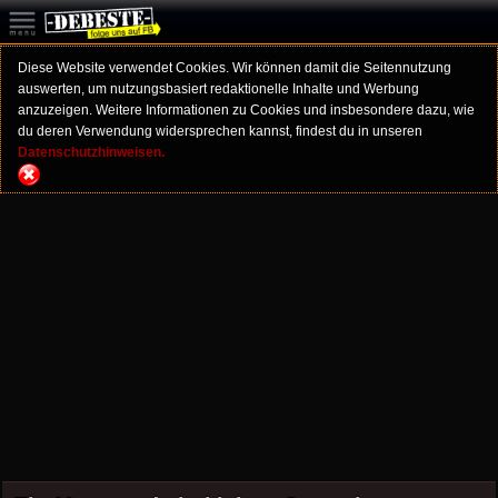
Diese Website verwendet Cookies. Wir können damit die Seitennutzung
auswerten, um nutzungsbasiert redaktionelle Inhalte und Werbung
anzuzeigen. Weitere Informationen zu Cookies und insbesondere dazu, wie
du deren Verwendung widersprechen kannst, findest du in unseren
Datenschutzhinweisen.