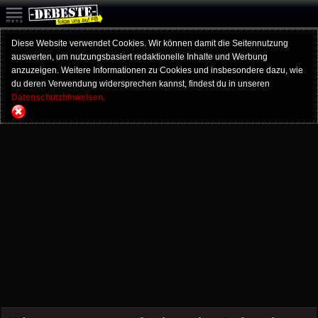
Diese Website verwendet Cookies. Wir können damit die Seitennutzung
auswerten, um nutzungsbasiert redaktionelle Inhalte und Werbung
anzuzeigen. Weitere Informationen zu Cookies und insbesondere dazu, wie
du deren Verwendung widersprechen kannst, findest du in unseren
Datenschutzhinweisen.