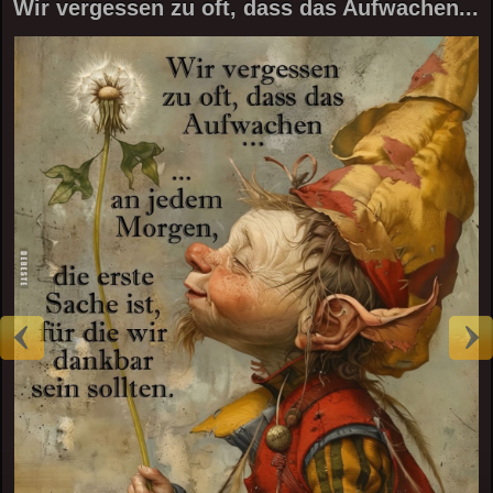
Wir vergessen zu oft, dass das Aufwachen...