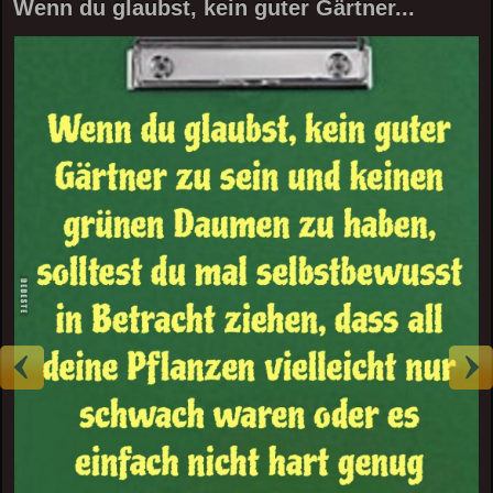
Wenn du glaubst, kein guter Gärtner...