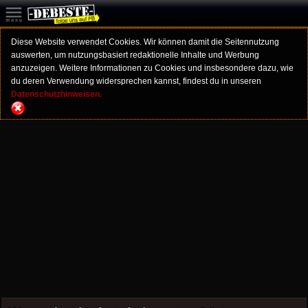
Diese Website verwendet Cookies. Wir können damit die Seitennutzung
auswerten, um nutzungsbasiert redaktionelle Inhalte und Werbung
anzuzeigen. Weitere Informationen zu Cookies und insbesondere dazu, wie
du deren Verwendung widersprechen kannst, findest du in unseren
Datenschutzhinweisen.