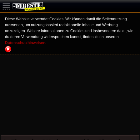
Diese Website verwendet Cookies. Wir können damit die Seitennutzung
auswerten, um nutzungsbasiert redaktionelle Inhalte und Werbung
anzuzeigen. Weitere Informationen zu Cookies und insbesondere dazu, wie
du deren Verwendung widersprechen kannst, findest du in unseren
Datenschutzhinweisen.