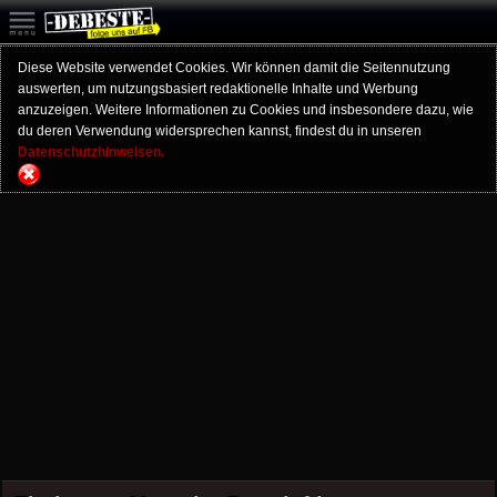
Diese Website verwendet Cookies. Wir können damit die Seitennutzung
auswerten, um nutzungsbasiert redaktionelle Inhalte und Werbung
anzuzeigen. Weitere Informationen zu Cookies und insbesondere dazu, wie
du deren Verwendung widersprechen kannst, findest du in unseren
Datenschutzhinweisen.