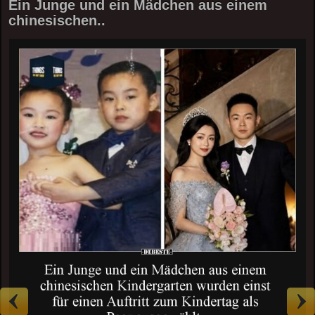
Ein Junge und ein Mädchen aus einem
chinesischen..