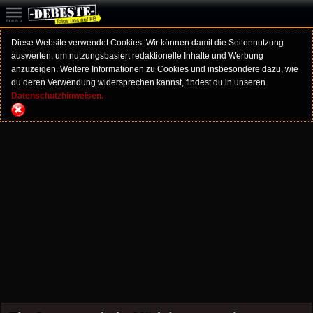
Diese Website verwendet Cookies. Wir können damit die Seitennutzung
auswerten, um nutzungsbasiert redaktionelle Inhalte und Werbung
anzuzeigen. Weitere Informationen zu Cookies und insbesondere dazu, wie
du deren Verwendung widersprechen kannst, findest du in unseren
Datenschutzhinweisen.