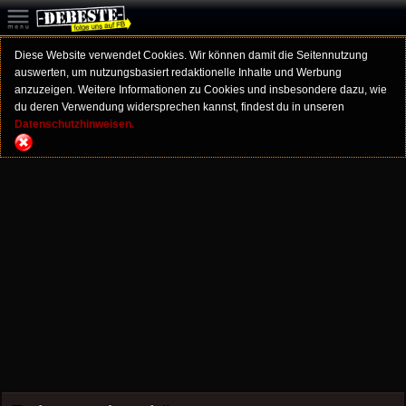
Diese Website verwendet Cookies. Wir können damit die Seitennutzung
auswerten, um nutzungsbasiert redaktionelle Inhalte und Werbung
anzuzeigen. Weitere Informationen zu Cookies und insbesondere dazu, wie
du deren Verwendung widersprechen kannst, findest du in unseren
Datenschutzhinweisen.