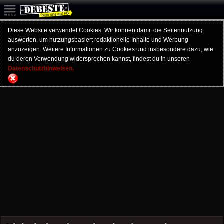
Diese Website verwendet Cookies. Wir können damit die Seitennutzung
auswerten, um nutzungsbasiert redaktionelle Inhalte und Werbung
anzuzeigen. Weitere Informationen zu Cookies und insbesondere dazu, wie
du deren Verwendung widersprechen kannst, findest du in unseren
Datenschutzhinweisen.