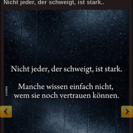
Nicht jeder, der schweigt, ist stark..